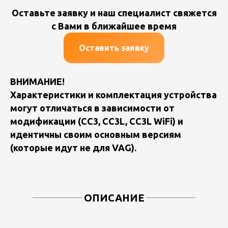
Оставьте заявку и наш специалист свяжется
с Вами в ближайшее время
Оставить заявку
ВНИМАНИЕ!
Характеристики и комплектация устройства
могут отличаться в зависимости от
модификации (CC3, CC3L, CC3L WiFi) и
идентичны своим основным версиям
(которые идут не для VAG).
ОПИСАНИЕ