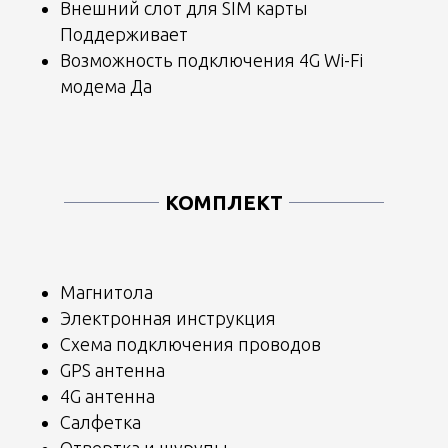
Внешний слот для SIM карты
Поддерживает
Возможность подключения 4G Wi-Fi
модема Да
КОМПЛЕКТ
Магнитола
Электронная инструкция
Схема подключения проводов
GPS антенна
4G антенна
Салфетка
Отвертка и шурупы