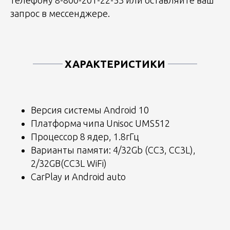
запрос в мессенджере.
ХАРАКТЕРИСТИКИ
Версия системы Android 10
Платформа чипа Unisoc UMS512
Процессор 8 ядер, 1.8гГц
Варианты памяти: 4/32Gb (CC3, CC3L),
2/32GB(CC3L WiFi)
CarPlay и Android auto