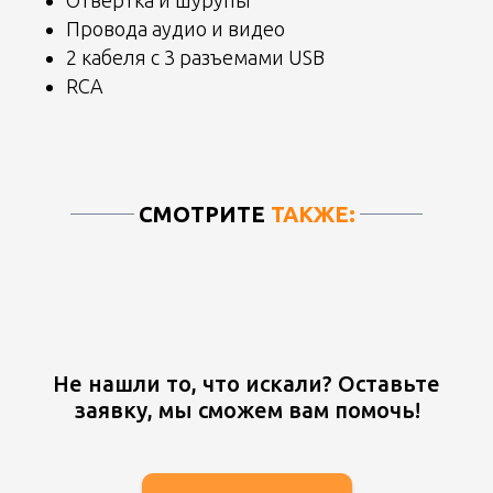
Провода аудио и видео
2 кабеля с 3 разъемами USB
RCA
СМОТРИТЕ
ТАКЖЕ:
Не нашли то, что искали? Оставьте
заявку, мы сможем вам помочь!