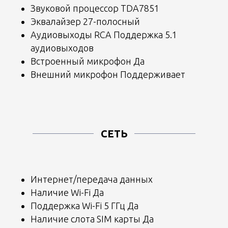
Звуковой процессор TDA7851
Эквалайзер 27-полосный
Аудиовыходы RCA Поддержка 5.1
аудиовыходов
Встроенный микрофон Да
Внешний микрофон Поддерживает
СЕТЬ
Интернет/передача данных
Наличие Wi-Fi Да
Поддержка Wi-Fi 5 ГГц Да
Наличие слота SIM карты Да