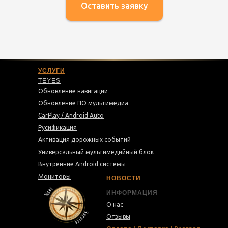
Оставить заявку
УСЛУГИ
TEYES
Обновление навигации
Обновление ПО мультимедиа
CarPlay / Android Auto
Русификация
Активация дорожных событий
Универсальный мультимедийный блок
Внутренние Android системы
Мониторы
НОВОСТИ
ИНФОРМАЦИЯ
О нас
Отзывы