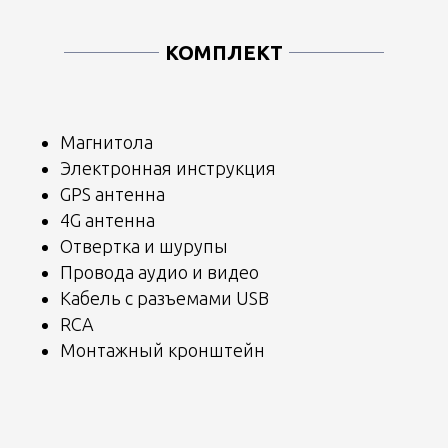
КОМПЛЕКТ
Магнитола
Электронная инструкция
GPS антенна
4G антенна
Отвертка и шурупы
Провода аудио и видео
Кабель с разъемами USB
RCA
Монтажный кронштейн