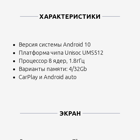
ХАРАКТЕРИСТИКИ
Версия системы Android 10
Платформа чипа Unisoc UMS512
Процессор 8 ядер, 1.8гГц
Варианты памяти: 4/32Gb
CarPlay и Android auto
ЭКРАН