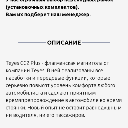
(установочных комплектов).
Вам их подберет наш менеджер.
ОПИСАНИЕ
Teyes CC2 Plus - флагманская магнитола от
компании Teyes. В ней реализованы все
наработки и передовые функции, которые
серьезно повысят уровень комфорта любого
автомобилиста и сделают приятным
времяпрепровождение в автомобиле во время
стоянки. Новый опыт не оставит равнодушным
ни водителя, ни его пассажиров.