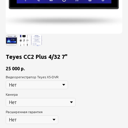
Teyes CC2 Plus 4/32 7"
25 000
р.
Видеорегистратор Teyes X5-DVR
Камера
Расширенная гарантия