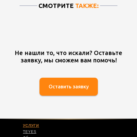
СМОТРИТЕ
ТАКЖЕ:
Не нашли то, что искали? Оставьте
заявку, мы сможем вам помочь!
Оставить заявку
УСЛУГИ
TEYES