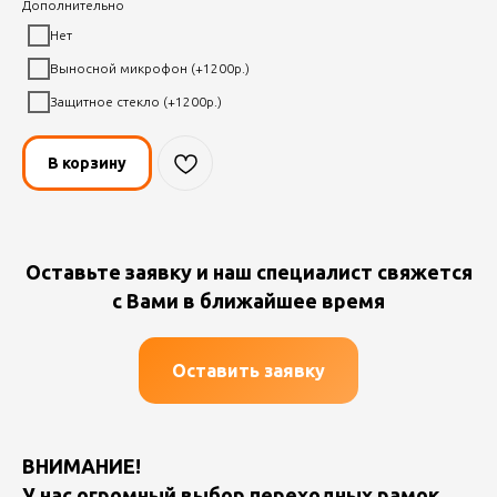
Дополнительно
Нет
Выносной микрофон (+1200р.)
Защитное стекло (+1200р.)
В корзину
Оставьте заявку и наш специалист свяжется
с Вами в ближайшее время
Оставить заявку
ВНИМАНИЕ!
У нас огромный выбор переходных рамок