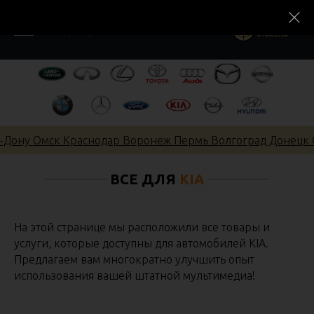
8 (913) 860-11-00
-Дону Омск Краснодар Воронеж Пермь Волгоград Донецк С
ВСЕ ДЛЯ
KIA
На этой странице мы расположили все товары и
услуги, которые доступны для автомобилей KIA.
Предлагаем вам многократно улучшить опыт
использования вашей штатной мультимедиа!