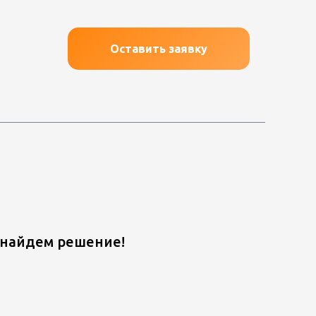
Оставить заявку
 найдем решение!