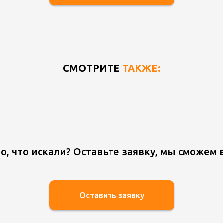
СМОТРИТЕ
ТАКЖЕ:
о, что искали? Оставьте заявку, мы сможем 
Оставить заявку