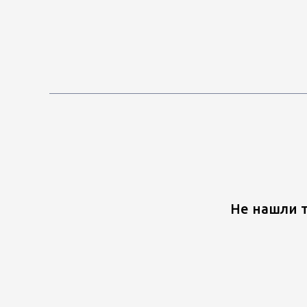
Не нашли т