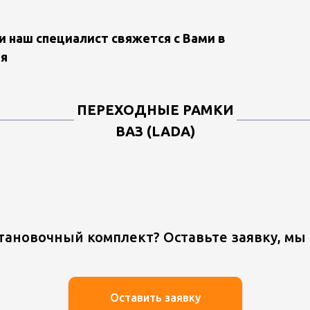
и наш специалист свяжется с Вами в
я
ПЕРЕХОДНЫЕ РАМКИ
ВАЗ (LADA)
становочный комплект? Оставьте заявку, мы
Оставить заявку