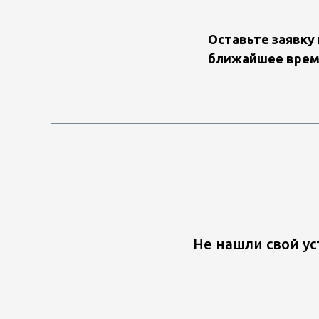
Оставьте заявку 
ближайшее врем
Не нашли свой у