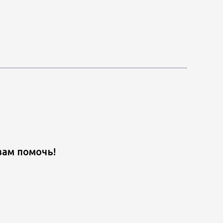
вам помочь!