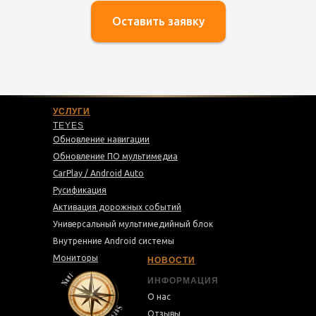
Оставить заявку
УСЛУГИ
TEYES
Обновление навигации
Обновление ПО мультимедиа
CarPlay / Android Auto
Русификация
Активация дорожных событий
Универсальный мультимедийный блок
Внутренние Android системы
Мониторы
НОВОСТИ
ИНФОРМАЦИЯ
О нас
Отзывы