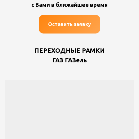
с Вами в ближайшее время
Оставить заявку
ПЕРЕХОДНЫЕ РАМКИ
ГАЗ ГАЗель