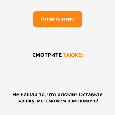
Оставить заявку
СМОТРИТЕ
ТАКЖЕ:
Не нашли то, что искали? Оставьте
заявку, мы сможем вам помочь!