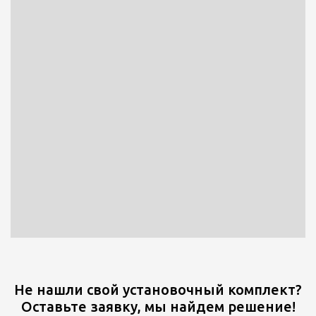
Не нашли свой установочный комплект?
Оставьте заявку, мы найдем решение!