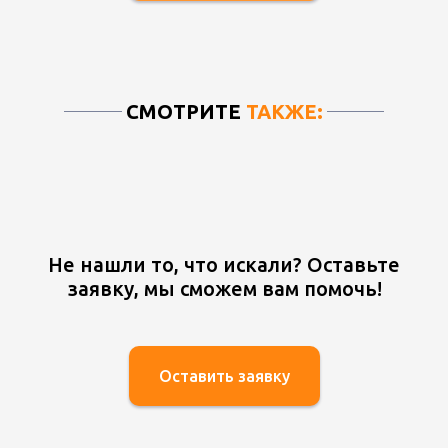
СМОТРИТЕ
ТАКЖЕ:
Не нашли то, что искали? Оставьте
заявку, мы сможем вам помочь!
Оставить заявку