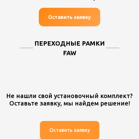
Оставить заявку
ПЕРЕХОДНЫЕ РАМКИ
FAW
Не нашли свой установочный комплект?
Оставьте заявку, мы найдем решение!
Оставить заявку