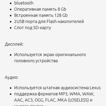
bluetooth
Оперативная память 8 Gb
Встроенная память 128 Gb
2USB порта для Flash накопителей
Слот под SD-карту
Дисплей:
Используется экран оригинального
головного устройства
Аудио:
Используется штатная аудиосистема Lexus
поддержка форматов MP3, WMA, WAW,
AAC, AC3, OGG, FLAC, MKA (LOSELESS) и
многих других