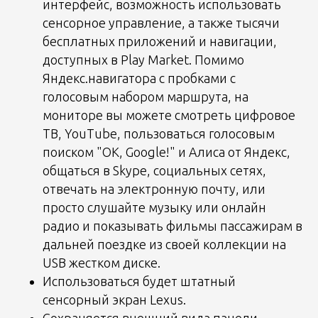
интерфейс, возможность использовать
сенсорное управление, а также тысячи
бесплатных приложений и навигации,
доступных в Play Market. Помимо
Яндекс.навигатора с пробками с
голосовым набором маршрута, на
мониторе вы можете смотреть цифровое
ТВ, YouTube, пользоваться голосовым
поиском "OK, Google!" и Алиса от Яндекс,
общаться в Skype, социальных сетях,
отвечать на электронную почту, или
просто слушайте музыку или онлайн
радио и показывать фильмы пассажирам в
дальней поездке из своей коллекции на
USB жестком диске.
Использоваться будет штатный
сенсорный экран Lexus.
Сохраняется внешний вида панели.