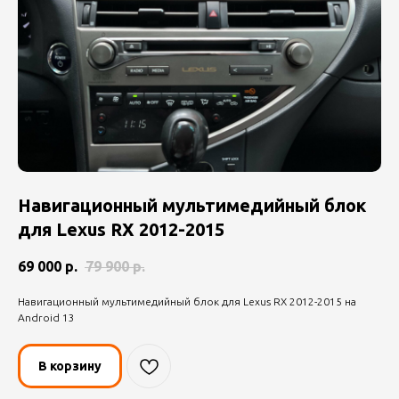
Навигационный мультимедийный блок
для Lexus RX 2012-2015
69 000
р.
79 900
р.
Навигационный мультимедийный блок для Lexus RX 2012-2015 на
Android 13
В корзину