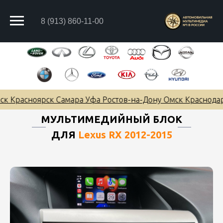
8 (913) 860-11-00
 Красноярск Самара Уфа Ростов-на-Дону Омск Краснодар 
МУЛЬТИМЕДИЙНЫЙ БЛОК
ДЛЯ
Lexus RX 2012-2015