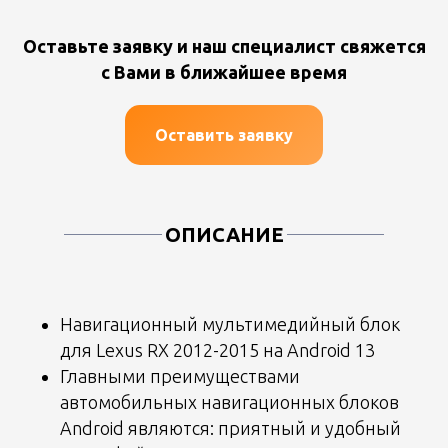
Оставьте заявку и наш специалист свяжется
с Вами в ближайшее время
Оставить заявку
ОПИСАНИЕ
Навигационный мультимедийный блок
для Lexus RX 2012-2015 на Android 13
Главными преимуществами
автомобильных навигационных блоков
Android являются: приятный и удобный