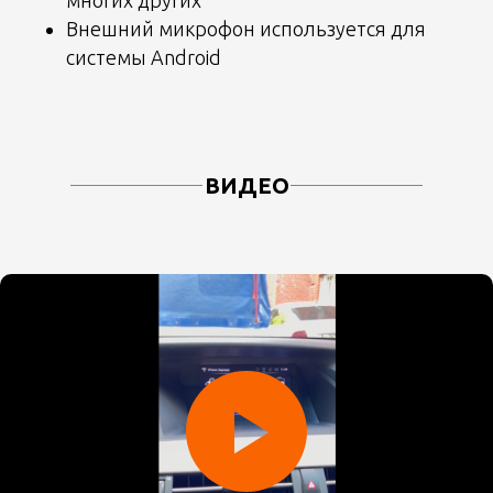
Внешний микрофон используется для
системы Android
ВИДЕО