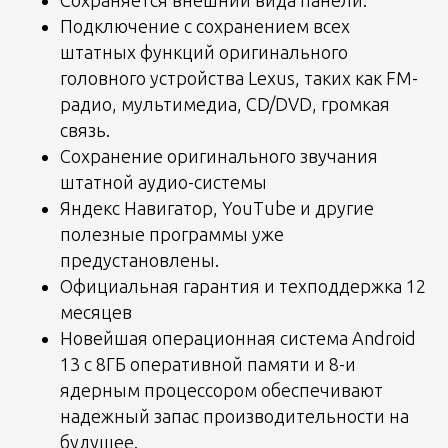
Подключение с сохранением всех
штатных функций оригинального
головного устройства Lexus, таких как FM-
радио, мультимедиа, CD/DVD, громкая
связь.
Сохранение оригинального звучания
штатной аудио-системы
Яндекс Навигатор, YouTube и другие
полезные программы уже
предустановлены.
Официальная гарантия и техподдержка 12
месяцев
Новейшая операционная система Android
13 c 8ГБ оперативной памяти и 8-и
ядерным процессором обеспечивают
надежный запас производительности на
будущее.