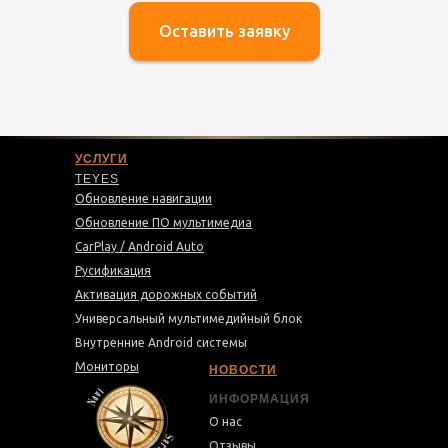
Оставить заявку
УСЛУГИ
TEYES
Обновление навигации
Обновление ПО мультимедиа
CarPlay / Android Auto
Русификация
Активация дорожных событий
Универсальный мультимедийный блок
Внутренние Android системы
Мониторы
НОВОСТИ
ИНФОРМАЦИЯ
О нас
Отзывы