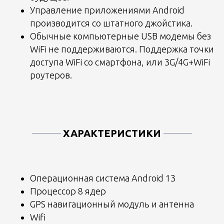
Управление приложениями Android
производится со штатного джойстика.
Обычные компьютерные USB модемы без
WiFi не поддерживаются. Поддержка точки
доступа WiFi со смартфона, или 3G/4G+WiFi
роутеров.
ХАРАКТЕРИСТИКИ
Операционная система Android 13
Процессор 8 ядер
GPS навигационный модуль и антенна
Wifi