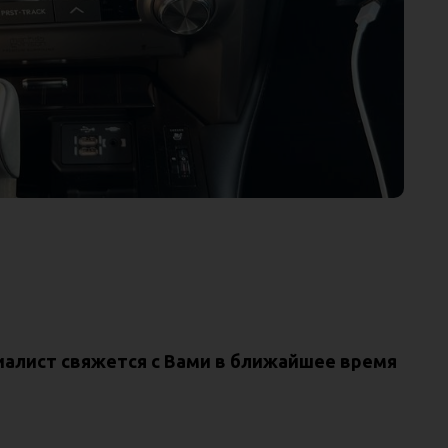
циалист свяжется с Вами в ближайшее время