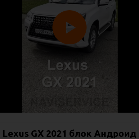
Lexus GX 2021 блок Андроид