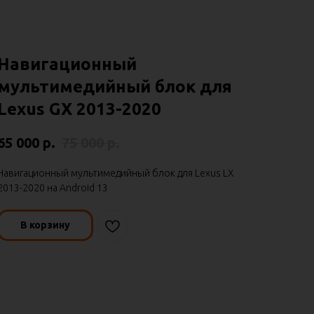
Навигационный
мультимедийный блок для
Lexus GX 2013-2020
65 000
р.
75 000
р.
Навигационный мультимедийный блок для Lexus LX
2013-2020 на Android 13
В корзину