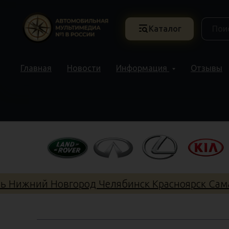
Каталог
Главная
Новости
Информация
Отзывы
Нижний Новгород Челябинск Красноярск Самара