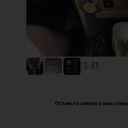
Оставьте заявку и наш спе