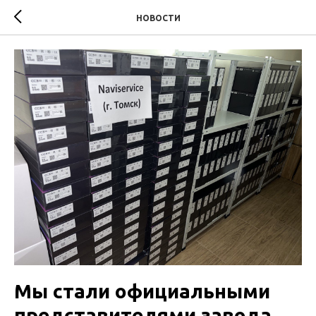
НОВОСТИ
Мы стали официальными
представителями завода