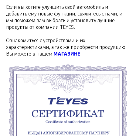
Если вы хотите улучшить свой автомобиль и
добавить ему новые функции, свяжитесь с нами, и
мы поможем вам выбрать и установить лучшие
продукты от компании TEYES.
Ознакомиться с устройствами и их
характеристиками, а так же приобрести продукцию
Вы можете в нашем
МАГАЗИНЕ