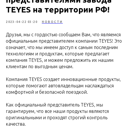
TEYES на территории РФ!
2023-04-22 03:20
НОВОСТИ
Друзья, мы с гордостью сообщаем Вам, что являемся
официальным представителем компании TEYES! Это
означает, что мы имеем доступ к самым последним
технологиям и продуктам, которые предлагает
компания TEYES, и можем предложить их нашим
клиентам по выгодным ценам.
Компания TEYES создает инновационные продукты,
которые помогают автовладельцам наслаждаться
комфортной и безопасной поездкой.
Как официальный представитель TEYES, мы
гарантируем, что все наши продукты являются
оригинальными и проходят строгий контроль
качества.