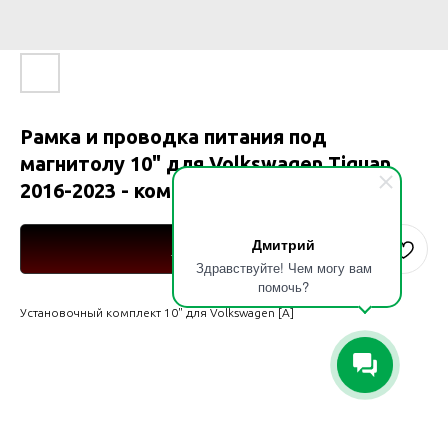
Рамка и проводка питания под
магнитолу 10" для Volkswagen Tiguan
2016-2023 - комплектация [A]
Дмитрий
Купить
Здравствуйте! Чем могу вам
помочь?
Установочный комплект 10" для Volkswagen [A]