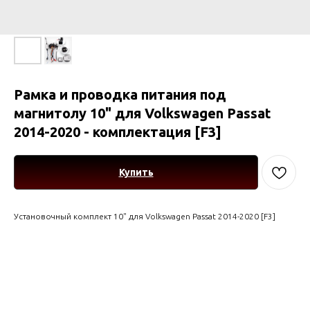
Рамка и проводка питания под
магнитолу 10" для Volkswagen Passat
2014-2020 - комплектация [F3]
Купить
Установочный комплект 10" для Volkswagen Passat 2014-2020 [F3]