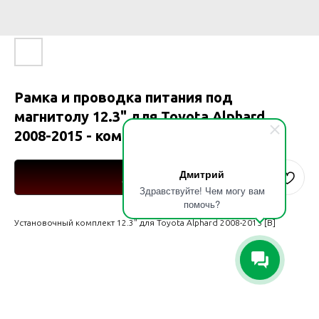
Рамка и проводка питания под
магнитолу 12.3" для Toyota Alphard
2008-2015 - комплектация [B]
Дмитрий
Купить
Здравствуйте! Чем могу вам
помочь?
Установочный комплект 12.3" для Toyota Alphard 2008-2015 [B]