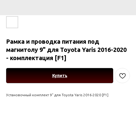
Рамка и проводка питания под
магнитолу 9" для Toyota Yaris 2016-2020
- комплектация [F1]
Купить
Установочный комплект 9" для Toyota Yaris 2016-2020 [F1]