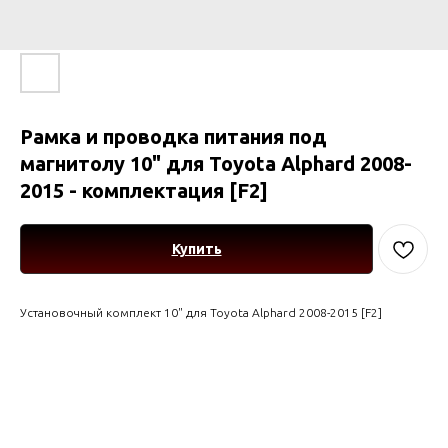
Рамка и проводка питания под
магнитолу 10" для Toyota Alphard 2008-
2015 - комплектация [F2]
Купить
Установочный комплект 10" для Toyota Alphard 2008-2015 [F2]