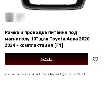
Рамка и проводка питания под
магнитолу 10" для Toyota Agya 2020-
2024 - комплектация [F1]
Купить
Установочный комплект 10" для Toyota Agya 2020-2024 [F1]