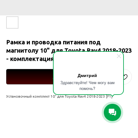
Рамка и проводка питания под
магнитолу 10" для Toyota Rav4 2018-2023
- комплектация [F1]
Дмитрий
Купить
Здравствуйте! Чем могу вам
помочь?
Установочный комплект 10" для Toyota Rav4 2018-2023 [F1]