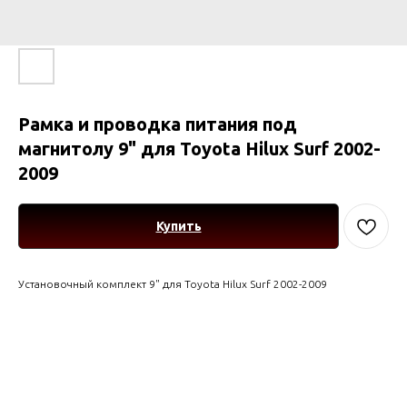
Рамка и проводка питания под
магнитолу 9" для Toyota Hilux Surf 2002-
2009
Купить
Установочный комплект 9" для Toyota Hilux Surf 2002-2009