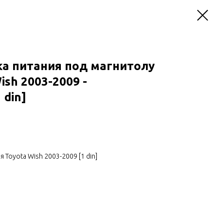
ка питания под магнитолу
ish 2003-2009 -
 din]
 Toyota Wish 2003-2009 [1 din]