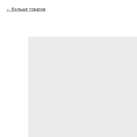
Больше товаров