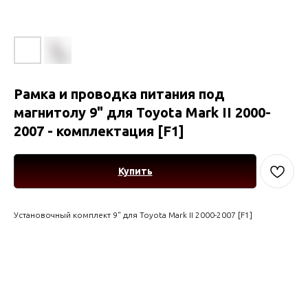
Рамка и проводка питания под
магнитолу 9" для Toyota Mark II 2000-
2007 - комплектация [F1]
Купить
Установочный комплект 9" для Toyota Mark II 2000-2007 [F1]