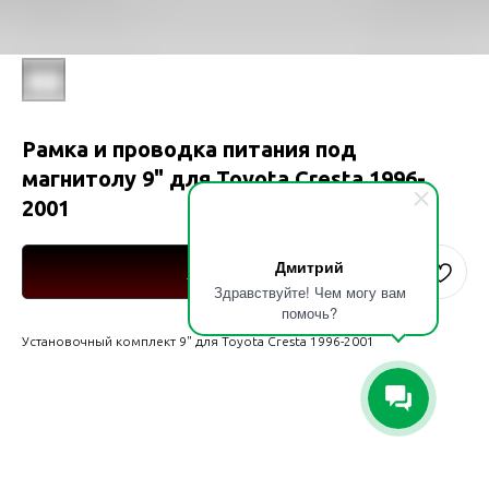
Рамка и проводка питания под
магнитолу 9" для Toyota Cresta 1996-
2001
Дмитрий
Купить
Здравствуйте! Чем могу вам
помочь?
Установочный комплект 9" для Toyota Cresta 1996-2001