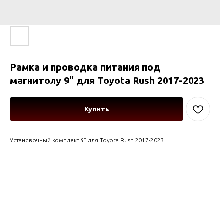
Рамка и проводка питания под
магнитолу 9" для Toyota Rush 2017-2023
Купить
Установочный комплект 9" для Toyota Rush 2017-2023