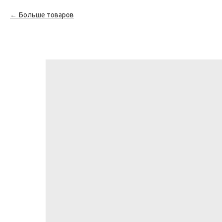
Больше товаров