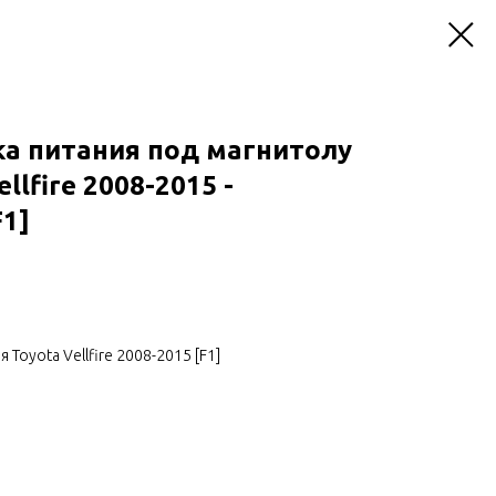
ка питания под магнитолу
llfire 2008-2015 -
1]
Toyota Vellfire 2008-2015 [F1]