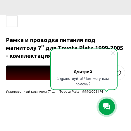
Рамка и проводка питания под
магнитолу 7" для Toyota Platz 1999-2005
- комплектация [F4]
Дмитрий
Купить
Здравствуйте! Чем могу вам
помочь?
Установочный комплект 7" для Toyota Platz 1999-2005 [F4]