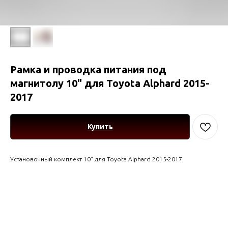
Рамка и проводка питания под
магнитолу 10" для Toyota Alphard 2015-
2017
Купить
Установочный комплект 10" для Toyota Alphard 2015-2017