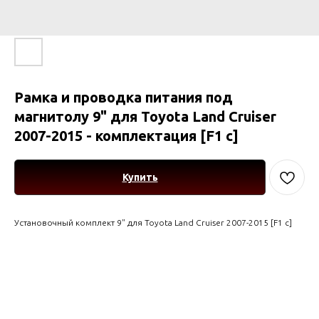
Рамка и проводка питания под
магнитолу 9" для Toyota Land Cruiser
2007-2015 - комплектация [F1 c]
Купить
Установочный комплект 9" для Toyota Land Cruiser 2007-2015 [F1 c]