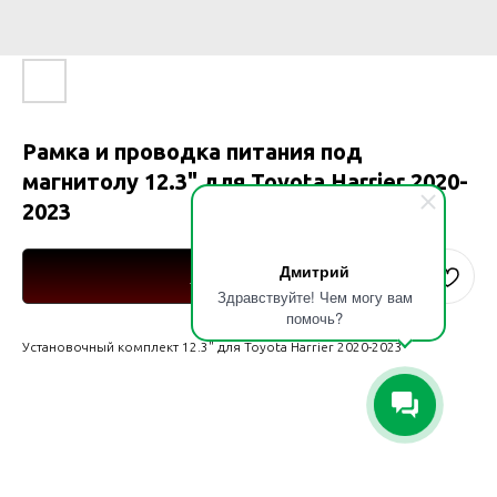
Рамка и проводка питания под
магнитолу 12.3" для Toyota Harrier 2020-
2023
Дмитрий
Купить
Здравствуйте! Чем могу вам
помочь?
Установочный комплект 12.3" для Toyota Harrier 2020-2023