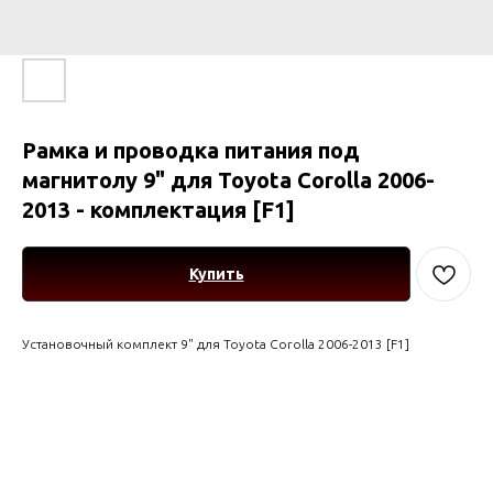
Рамка и проводка питания под
магнитолу 9" для Toyota Corolla 2006-
2013 - комплектация [F1]
Купить
Установочный комплект 9" для Toyota Corolla 2006-2013 [F1]