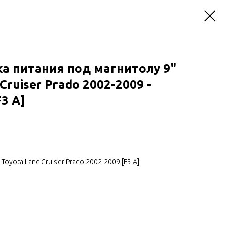
а питания под магнитолу 9"
Cruiser Prado 2002-2009 -
3 A]
oyota Land Cruiser Prado 2002-2009 [F3 A]