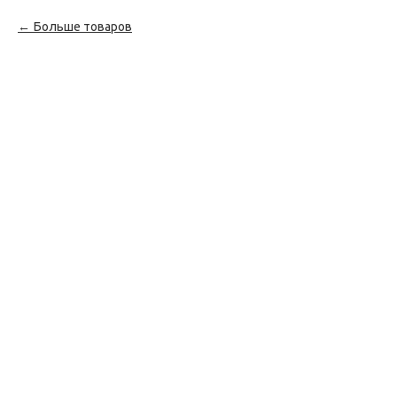
Больше товаров