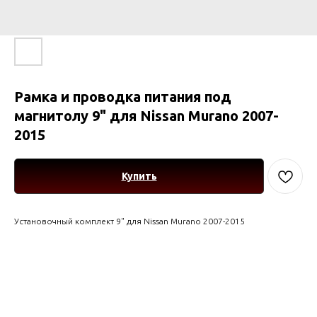
Рамка и проводка питания под
магнитолу 9" для Nissan Murano 2007-
2015
Купить
Установочный комплект 9" для Nissan Murano 2007-2015