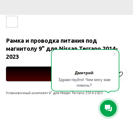
Рамка и проводка питания под
магнитолу 9" для Nissan Terrano 2014-
2023
Дмитрий
Купить
Здравствуйте! Чем могу вам
помочь?
Установочный комплект 9" для Nissan Terrano 2014-2023