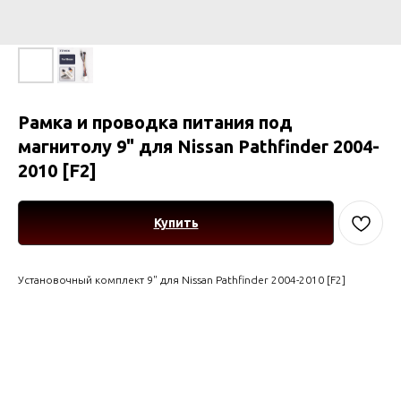
Рамка и проводка питания под
магнитолу 9" для Nissan Pathfinder 2004-
2010 [F2]
Купить
Установочный комплект 9" для Nissan Pathfinder 2004-2010 [F2]