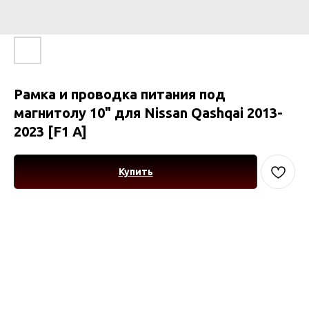
Рамка и проводка питания под
магнитолу 10" для Nissan Qashqai 2013-
2023 [F1 A]
Купить