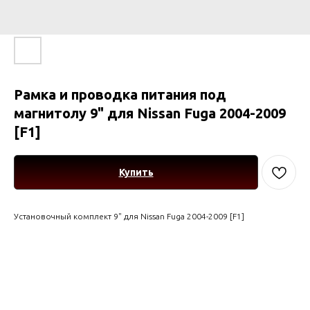
Рамка и проводка питания под
магнитолу 9" для Nissan Fuga 2004-2009
[F1]
Купить
Установочный комплект 9" для Nissan Fuga 2004-2009 [F1]