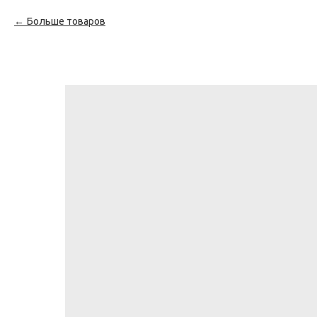
Больше товаров