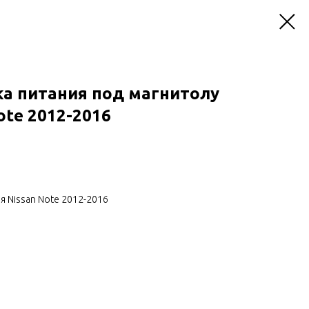
ка питания под магнитолу
ote 2012-2016
я Nissan Note 2012-2016