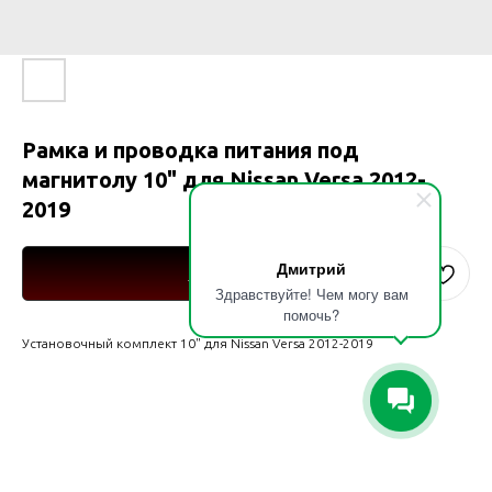
Рамка и проводка питания под
магнитолу 10" для Nissan Versa 2012-
2019
Дмитрий
Купить
Здравствуйте! Чем могу вам
помочь?
Установочный комплект 10" для Nissan Versa 2012-2019