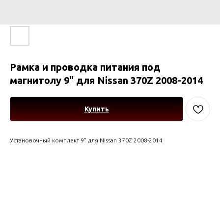
Рамка и проводка питания под
магнитолу 9" для Nissan 370Z 2008-2014
Купить
Установочный комплект 9" для Nissan 370Z 2008-2014