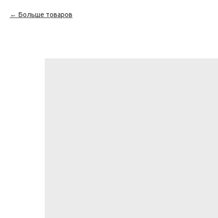
Больше товаров