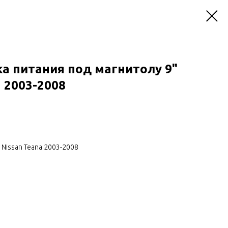
а питания под магнитолу 9"
a 2003-2008
Nissan Teana 2003-2008