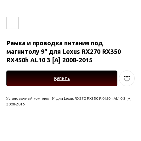
Рамка и проводка питания под
магнитолу 9" для Lexus RX270 RX350
RX450h AL10 3 [A] 2008-2015
Купить
Установочный комплект 9" для Lexus RX270 RX350 RX450h AL10 3 [A]
2008-2015