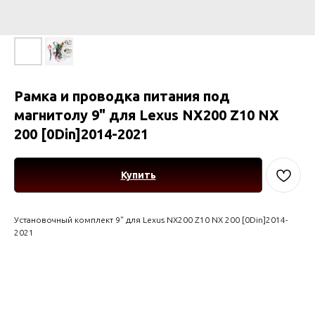
Рамка и проводка питания под
магнитолу 9" для Lexus NX200 Z10 NX
200 [0Din]2014-2021
Купить
Установочный комплект 9" для Lexus NX200 Z10 NX 200 [0Din]2014-
2021