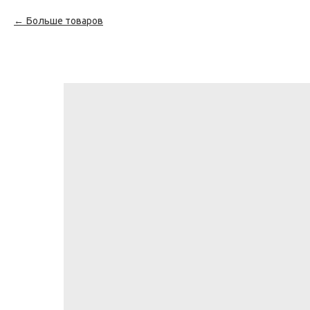
Больше товаров