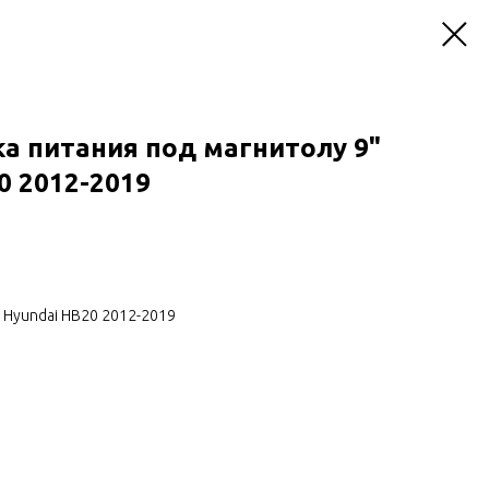
а питания под магнитолу 9"
0 2012-2019
 Hyundai HB20 2012-2019