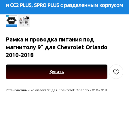
Рамка и проводка питания под
магнитолу 9" для Chevrolet Orlando
2010-2018
Купить
Установочный комплект 9" для Chevrolet Orlando 2010-2018