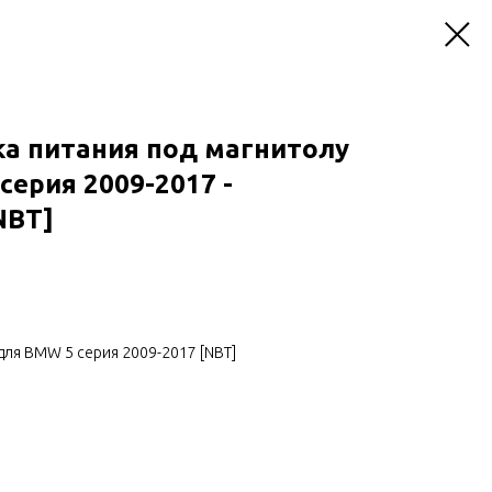
ка питания под магнитолу
серия 2009-2017 -
NBT]
для BMW 5 серия 2009-2017 [NBT]