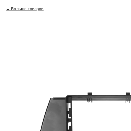
Больше товаров