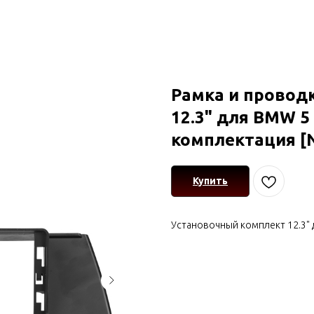
Рамка и провод
12.3" для BMW 5 
комплектация [
Купить
Установочный комплект 12.3" 